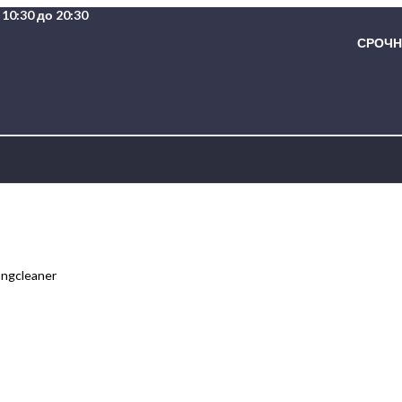
10:30 до 20:30
СРОЧНА
ngcleaner