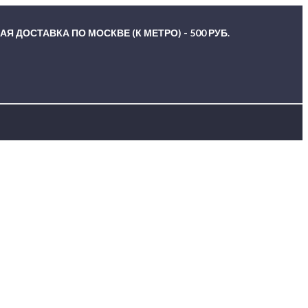
Я ДОСТАВКА ПО МОСКВЕ (К МЕТРО) - 500 РУБ.