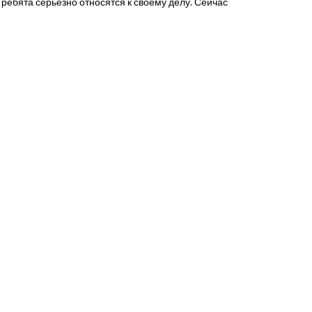
о ребята серьезно относятся к своему делу. Сейчас