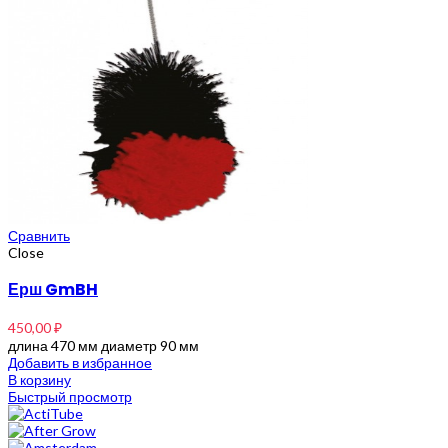
Сравнить
Close
Ерш GmBH
450,00
₽
длина 470 мм диаметр 90 мм
Добавить в избранное
В корзину
Быстрый просмотр