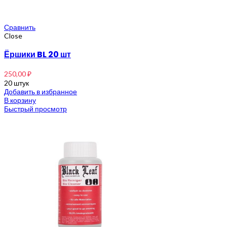
Сравнить
Close
Ёршики BL 20 шт
250,00
₽
20 штук
Добавить в избранное
В корзину
Быстрый просмотр