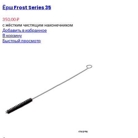
Ёрш Frost Series 35
350,00
₽
с жёстким чистящим наконечником
Добавить в избранное
В корзину
Быстрый просмотр