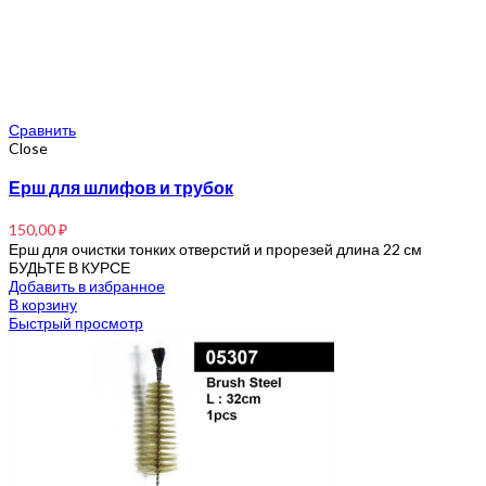
Сравнить
Close
Ерш для шлифов и трубок
150,00
₽
Ерш для очистки тонких отверстий и прорезей длина 22 см
БУДЬТЕ В КУРСЕ
Добавить в избранное
В корзину
Быстрый просмотр