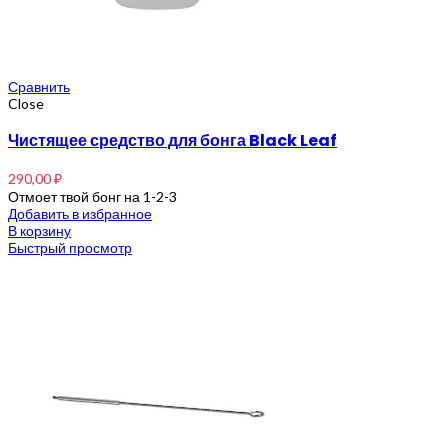
Сравнить
Close
Чистящее средство для бонга Black Leaf
290,00
₽
Отмоет твой бонг на 1-2-3
Добавить в избранное
В корзину
Быстрый просмотр