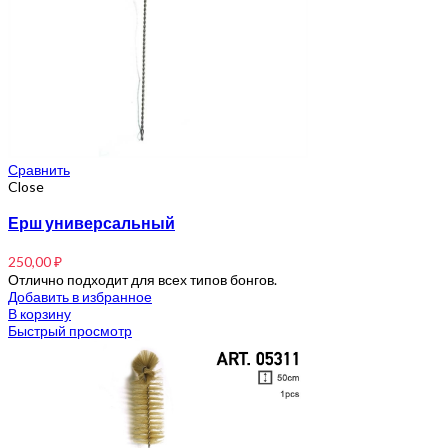
Сравнить
Close
Ерш универсальный
250,00
₽
Отлично подходит для всех типов бонгов.
Добавить в избранное
В корзину
Быстрый просмотр