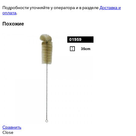
Подробности уточняйте у оператора и в разделе
Доставка и
оплата
.
Похожие
Сравнить
Close