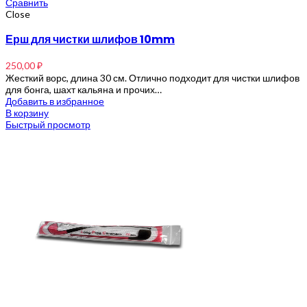
Сравнить
Close
Ерш для чистки шлифов 10mm
250,00
₽
Жесткий ворс, длина 30 см. Отлично подходит для чистки шлифов
для бонга, шахт кальяна и прочих…
Добавить в избранное
В корзину
Быстрый просмотр