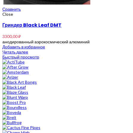
Сравнить
Close
Гриндер Black Leaf DMT
3300,00
₽
анодированный аэрокосмический алюминий
Добавить в избранное
Читать далее
Быстрый просмотр