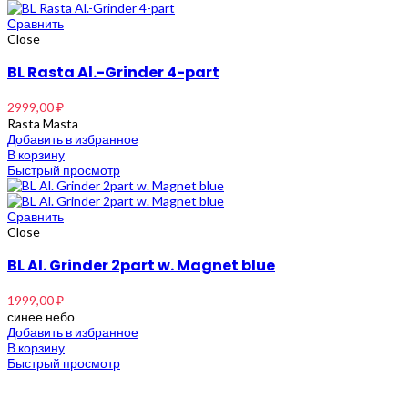
Сравнить
Close
BL Rasta Al.-Grinder 4-part
2999,00
₽
Rasta Masta
Добавить в избранное
В корзину
Быстрый просмотр
Сравнить
Close
BL Al. Grinder 2part w. Magnet blue
1999,00
₽
синее небо
Добавить в избранное
В корзину
Быстрый просмотр