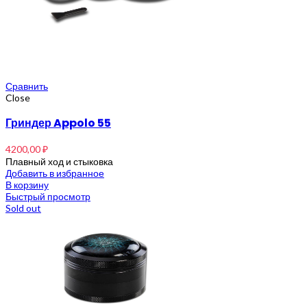
Сравнить
Close
Гриндер Appolo 55
4200,00
₽
Плавный ход и стыковка
Добавить в избранное
В корзину
Быстрый просмотр
Sold out