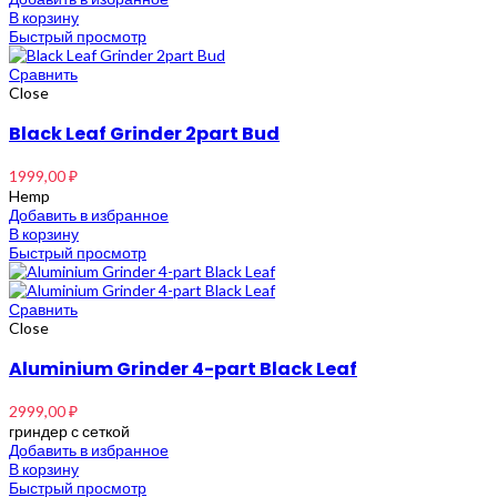
В корзину
Быстрый просмотр
Сравнить
Close
Black Leaf Grinder 2part Bud
1999,00
₽
Hemp
Добавить в избранное
В корзину
Быстрый просмотр
Сравнить
Close
Aluminium Grinder 4-part Black Leaf
2999,00
₽
гриндер с сеткой
Добавить в избранное
В корзину
Быстрый просмотр