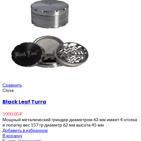
Сравнить
Close
Black Leaf Turra
5000,00
₽
Мощный металический гриндер диаметром 63 мм имеет 4 отсека
и лопатку вес 157 гр диаметр 62 мм высота 45 мм
Добавить в избранное
В корзину
Быстрый просмотр