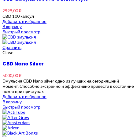
2999,00
₽
CBD 100 капсул
Добавить в избранное
В корзину
Быстрый просмотр
Сравнить
Close
CBD Nano Silver
5000,00
₽
Эмульсия CBD Nano silver одно из лучших на сегодняшний
момент. Способно экстренно и эффективно привести в состояние
покоя при приступах
Добавить в избранное
В корзину
Быстрый просмотр