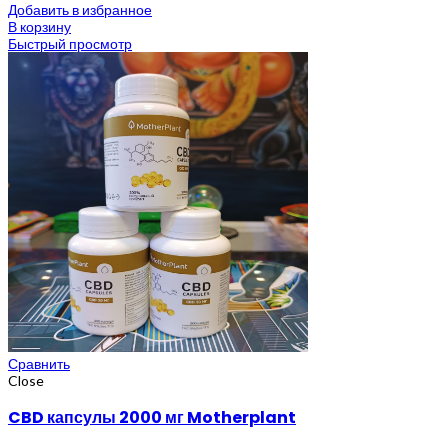
Добавить в избранное
В корзину
Быстрый просмотр
Сравнить
Close
CBD капсулы 2000 мг Motherplant