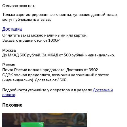
Отзывов пока нет.
Только зарегистрированные клиенты, купившие данный товар,
могут публиковать отзывы.
Доставка
Оплатить заказ можно наличными или картой.
Заказы отправляются от 1000₽
Москва
До МКАД 500 рублей. За МКАД от 500 рублей индивидуально.
Россия
Почта России полная предоплата. Доставка от 350₽
СДЭК полная предоплата, возможен наложенный платеж
(индивидуально). Доставка от 350₽
Подробности уточняйте у оператора и в разделе
Доставка и
оплата
.
Похожие