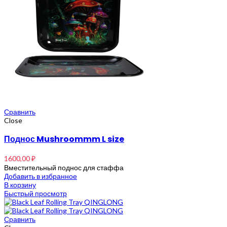
Сравнить
Close
Поднос Mushroommm L size
1600,00
₽
Вместительный поднос для стаффа
Добавить в избранное
В корзину
Быстрый просмотр
Сравнить