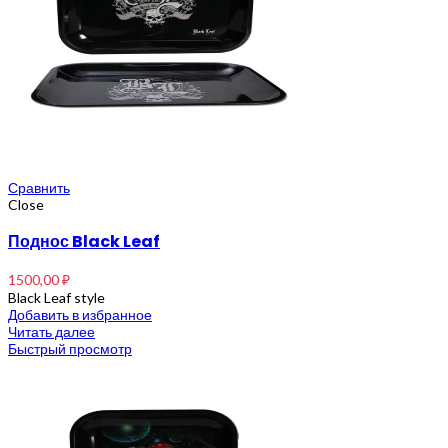
Сравнить
Close
Поднос Black Leaf
1500,00
₽
Black Leaf style
Добавить в избранное
Читать далее
Быстрый просмотр