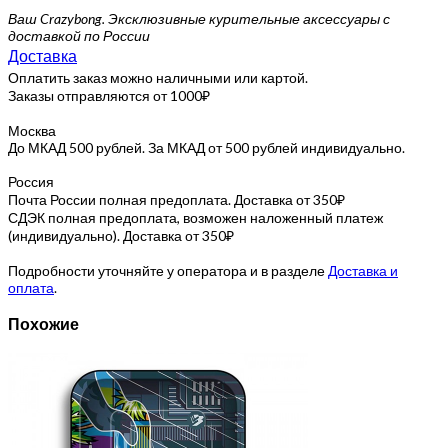
Ваш Crazybong. Эксклюзивные курительные аксессуары с
доставкой по России
Доставка
Оплатить заказ можно наличными или картой.
Заказы отправляются от 1000₽
Москва
До МКАД 500 рублей. За МКАД от 500 рублей индивидуально.
Россия
Почта России полная предоплата. Доставка от 350₽
СДЭК полная предоплата, возможен наложенный платеж
(индивидуально). Доставка от 350₽
Подробности уточняйте у оператора и в разделе
Доставка и
оплата
.
Похожие