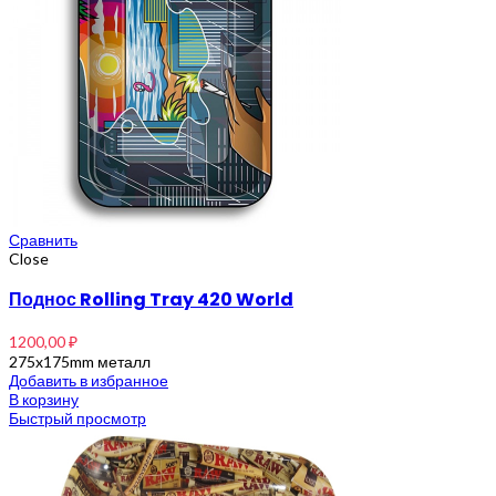
Сравнить
Close
Поднос Rolling Tray 420 World
1200,00
₽
275x175mm металл
Добавить в избранное
В корзину
Быстрый просмотр