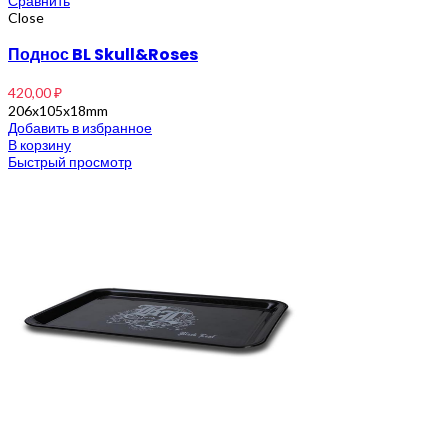
Сравнить
Close
Поднос BL Skull&Roses
420,00
₽
206x105x18mm
Добавить в избранное
В корзину
Быстрый просмотр