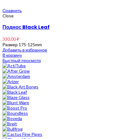
Сравнить
Close
Поднос Black Leaf
330,00
₽
Размер 175-125mm
Добавить в избранное
В корзину
Быстрый просмотр