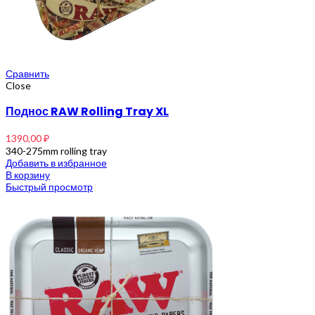
Сравнить
Close
Поднос RAW Rolling Tray XL
1390,00
₽
340-275mm rolling tray
Добавить в избранное
В корзину
Быстрый просмотр