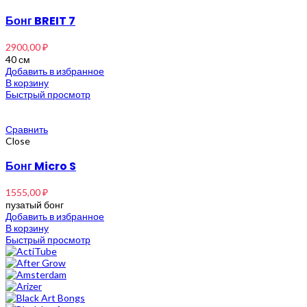
Бонг BREIT 7
2900,00
₽
40 см
Добавить в избранное
В корзину
Быстрый просмотр
Сравнить
Close
Бонг Micro S
1555,00
₽
пузатый бонг
Добавить в избранное
В корзину
Быстрый просмотр