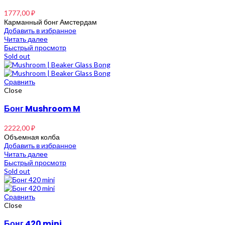
1777,00
₽
Карманный бонг Амстердам
Добавить в избранное
Читать далее
Быстрый просмотр
Sold out
Сравнить
Close
Бонг Mushroom M
2222,00
₽
Объемная колба
Добавить в избранное
Читать далее
Быстрый просмотр
Sold out
Сравнить
Close
Бонг 420 mini