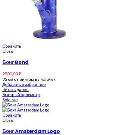
Сравнить
Close
Бонг Bond
2500,00
₽
35 см с принтом в листочек
Добавить в избранное
Читать далее
Быстрый просмотр
Sold out
Сравнить
Close
Бонг Amsterdam Logo