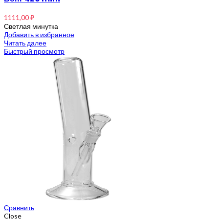
1111,00
₽
Светлая минутка
Добавить в избранное
Читать далее
Быстрый просмотр
Сравнить
Close