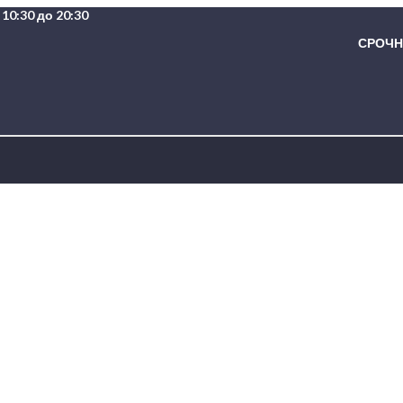
10:30 до 20:30
СРОЧНА