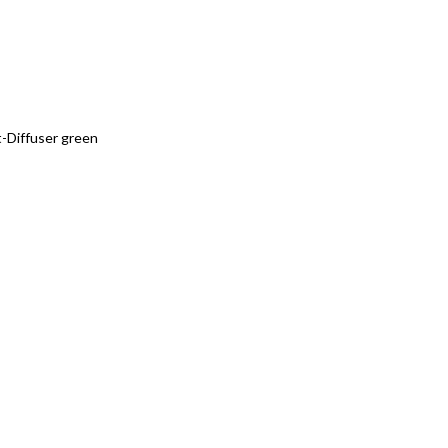
t-Diffuser green