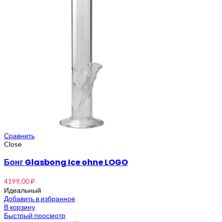
Сравнить
Close
Бонг Glasbong Ice ohne LOGO
4199,00
₽
Идеальный
Добавить в избранное
В корзину
Быстрый просмотр