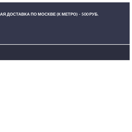
Я ДОСТАВКА ПО МОСКВЕ (К МЕТРО) - 500 РУБ.