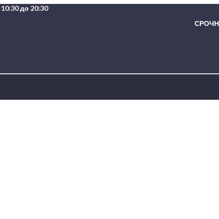
10:30 до 20:30
СРОЧНА