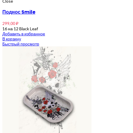
Close
Поднос Smile
299,00
₽
16 на 12 Black Leaf
Добавить в избранное
В корзину
Быстрый просмотр