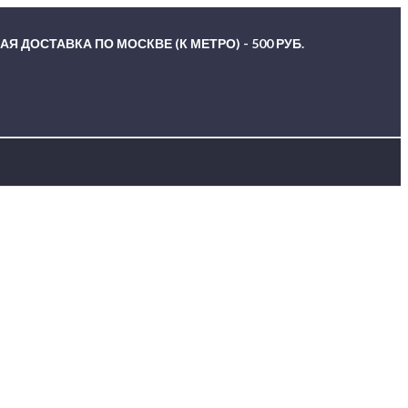
Я ДОСТАВКА ПО МОСКВЕ (К МЕТРО) - 500 РУБ.