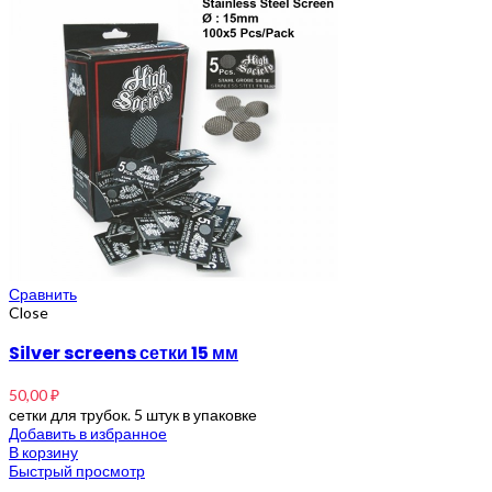
Сравнить
Close
Silver screens сетки 15 мм
50,00
₽
сетки для трубок. 5 штук в упаковке
Добавить в избранное
В корзину
Быстрый просмотр