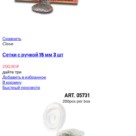
Сравнить
Close
Сетки с ручкой 15 мм 3 шт
200,00
₽
дайте три
Добавить в избранное
В корзину
Быстрый просмотр