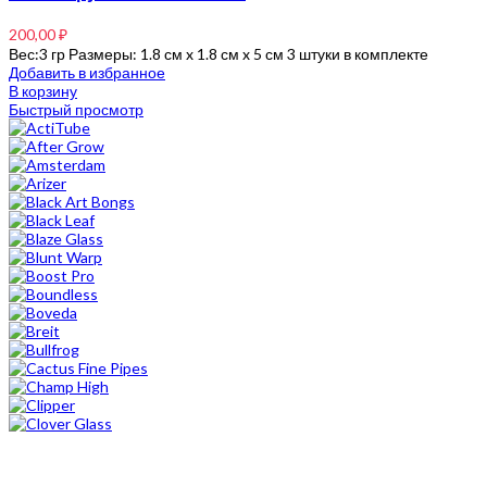
200,00
₽
Вес:3 гр Размеры: 1.8 см x 1.8 см x 5 см 3 штуки в комплекте
Добавить в избранное
В корзину
Быстрый просмотр