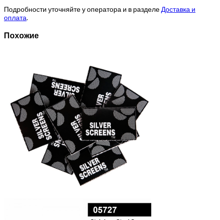
Подробности уточняйте у оператора и в разделе
Доставка и
оплата
.
Похожие