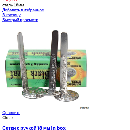
сталь 18мм
Добавить в избранное
В корзину
Быстрый просмотр
Сравнить
Close
Сетки с ручкой 18 мм in box