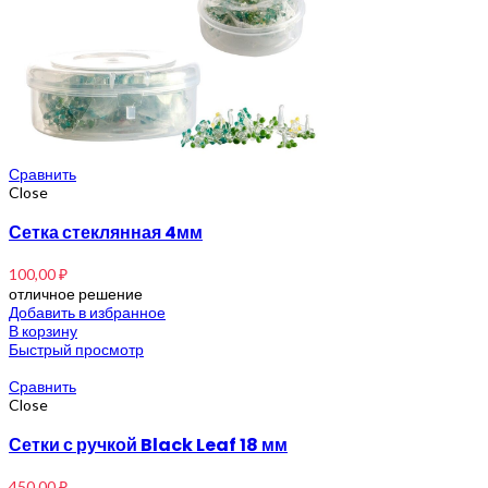
Сравнить
Close
Сетка стеклянная 4мм
100,00
₽
отличное решение
Добавить в избранное
В корзину
Быстрый просмотр
Сравнить
Close
Сетки с ручкой Black Leaf 18 мм
450,00
₽