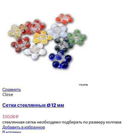
Сравнить
Close
Сетки стеклянные Ø 12 мм
150,00
₽
стеклянная сетка необходимо подбирать по размеру колпака
Добавить в избранное
В корзину