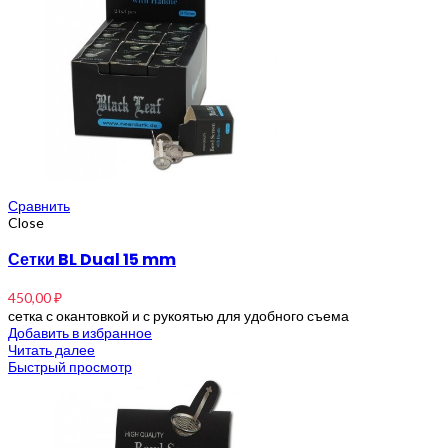
Сравнить
Close
Сетки BL Dual 15 mm
450,00
₽
сетка с окантовкой и с рукоятью для удобного съема
Добавить в избранное
Читать далее
Быстрый просмотр