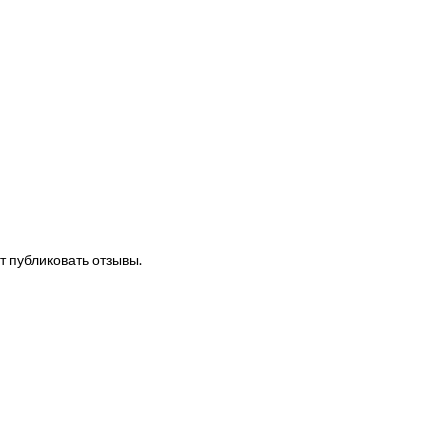
т публиковать отзывы.