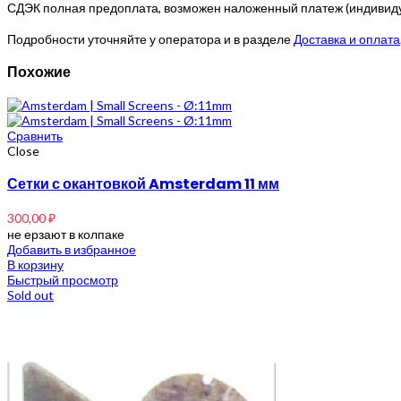
СДЭК полная предоплата, возможен наложенный платеж (индивидуа
Подробности уточняйте у оператора и в разделе
Доставка и оплата
Похожие
Сравнить
Close
Сетки с окантовкой Amsterdam 11 мм
300,00
₽
не ерзают в колпаке
Добавить в избранное
В корзину
Быстрый просмотр
Sold out