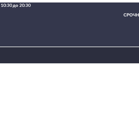
10:30 до 20:30
СРОЧНА