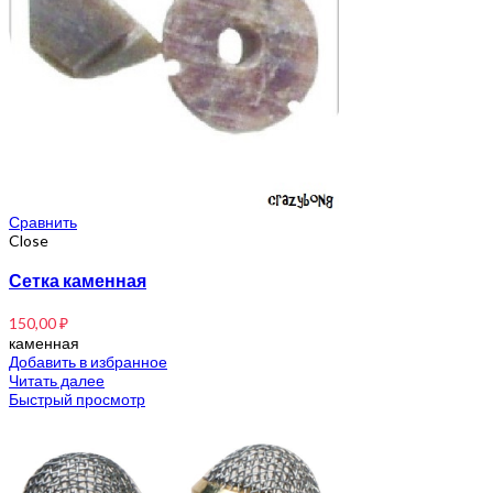
Сравнить
Close
Сетка каменная
150,00
₽
каменная
Добавить в избранное
Читать далее
Быстрый просмотр