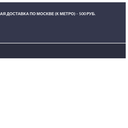
Я ДОСТАВКА ПО МОСКВЕ (К МЕТРО) - 500 РУБ.