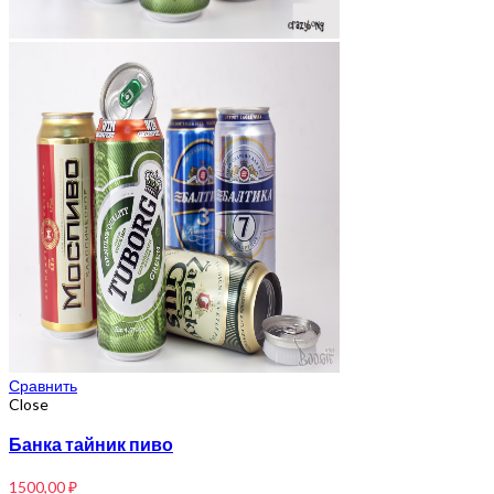
Сравнить
Close
Банка тайник пиво
1500,00
₽