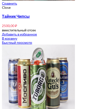
Сравнить
Close
Тайник Чипсы
2500,00
₽
вместительный отсек
Добавить в избранное
В корзину
Быстрый просмотр