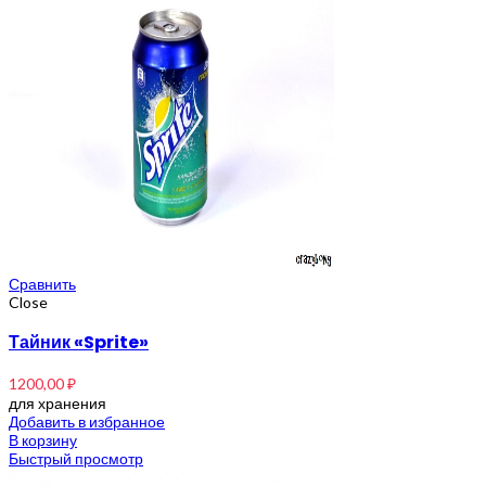
Сравнить
Close
Тайник «Sprite»
1200,00
₽
для хранения
Добавить в избранное
В корзину
Быстрый просмотр