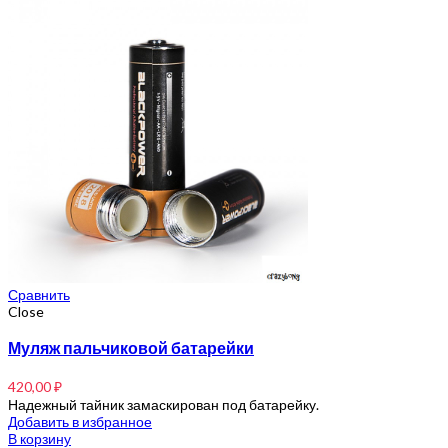
Сравнить
Close
Муляж пальчиковой батарейки
420,00
₽
Надежный тайник замаскирован под батарейку.
Добавить в избранное
В корзину