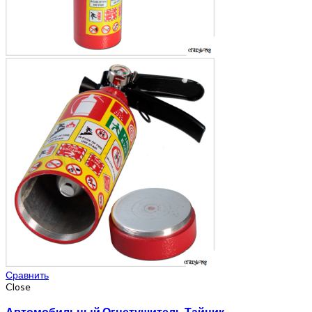
Сравнить
Close