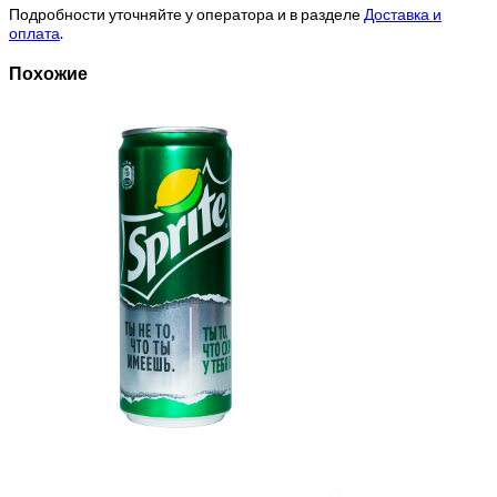
Подробности уточняйте у оператора и в разделе
Доставка и
оплата
.
Похожие