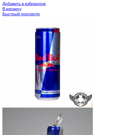
Добавить в избранное
В корзину
Быстрый просмотр