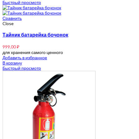
Быстрый просмотр
Сравнить
Close
Тайник батарейка бочонок
999,00
₽
для хранения самого ценного
Добавить в избранное
В корзину
Быстрый просмотр