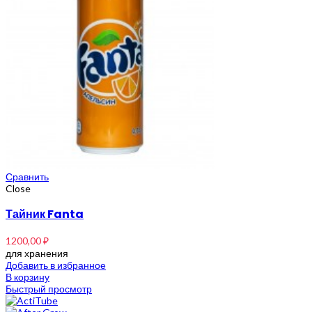
Сравнить
Close
Тайник Fanta
1200,00
₽
для хранения
Добавить в избранное
В корзину
Быстрый просмотр