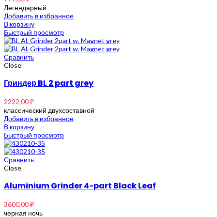
Легендарный
Добавить в избранное
В корзину
Быстрый просмотр
Сравнить
Close
Гриндер BL 2 part grey
2222,00
₽
классический двухсоставной
Добавить в избранное
В корзину
Быстрый просмотр
Сравнить
Close
Aluminium Grinder 4-part Black Leaf
3600,00
₽
черная ночь