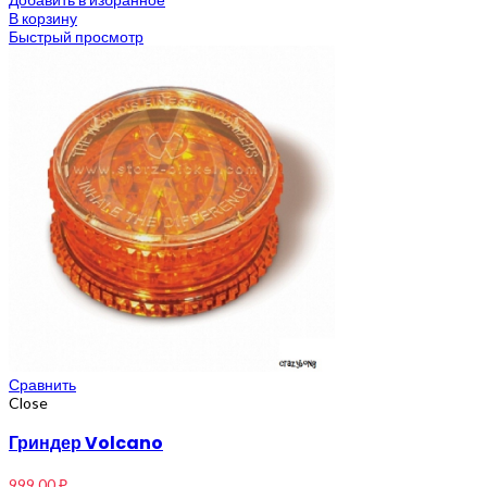
В корзину
Быстрый просмотр
Сравнить
Close
Гриндер Volcano
999,00
₽