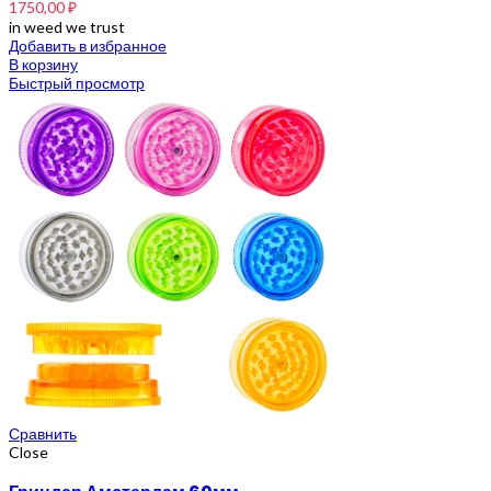
1750,00
₽
in weed we trust
Добавить в избранное
В корзину
Быстрый просмотр
Сравнить
Close