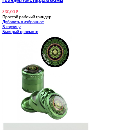
Гриндер Амстердам 60мм
330,00
₽
Простой рабочий гриндер
Добавить в избранное
В корзину
Быстрый просмотр