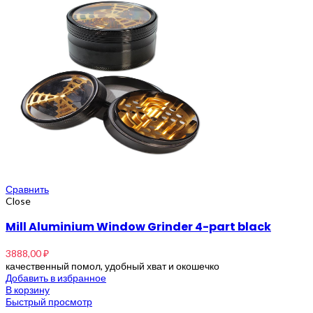
Сравнить
Close
Mill Aluminium Window Grinder 4-part black
3888,00
₽
качественный помол, удобный хват и окошечко
Добавить в избранное
В корзину
Быстрый просмотр