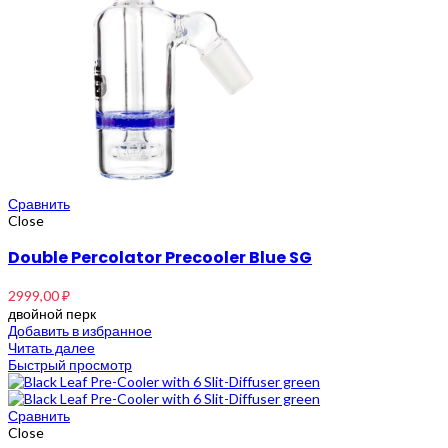
Сравнить
Close
Double Percolator Precooler Blue SG
2999,00
₽
двойной перк
Добавить в избранное
Читать далее
Быстрый просмотр
Сравнить
Close