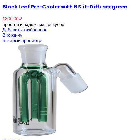
Black Leaf Pre-Cooler with 6 Slit-Diffuser green
1800,00
₽
простой и надежный прекулер
Добавить в избранное
В корзину
Быстрый просмотр