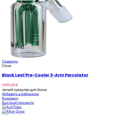
Сравнить
Close
Black Leaf Pre-Cooler 3-Arm Percolator
1999,00
₽
легкий прекулер для бонга
Добавить в избранное
В корзину
Быстрый просмотр