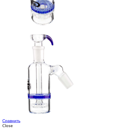
Сравнить
Close