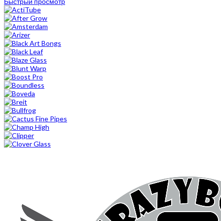
Быстрый просмотр