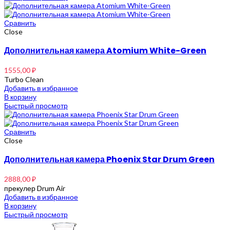
Сравнить
Close
Дополнительная камера Atomium White-Green
1555,00
₽
Turbo Clean
Добавить в избранное
В корзину
Быстрый просмотр
Сравнить
Close
Дополнительная камера Phoenix Star Drum Green
2888,00
₽
прекулер Drum Air
Добавить в избранное
В корзину
Быстрый просмотр