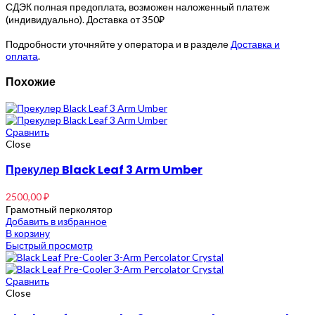
СДЭК полная предоплата, возможен наложенный платеж
(индивидуально). Доставка от 350₽
Подробности уточняйте у оператора и в разделе
Доставка и
оплата
.
Похожие
Сравнить
Close
Прекулер Black Leaf 3 Arm Umber
2500,00
₽
Грамотный перколятор
Добавить в избранное
В корзину
Быстрый просмотр
Сравнить
Close