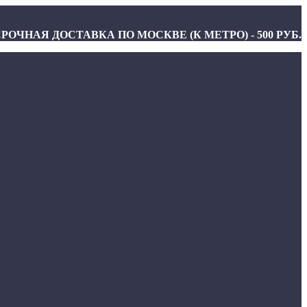
РОЧНАЯ ДОСТАВКА ПО МОСКВЕ (К МЕТРО) - 500 РУБ.