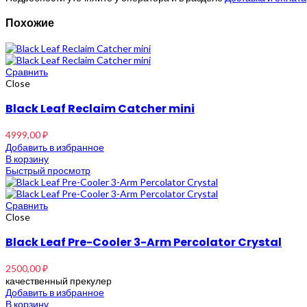
Похожие
Сравнить
Close
Black Leaf Reclaim Catcher mini
4999,00
₽
Добавить в избранное
В корзину
Быстрый просмотр
Сравнить
Close
Black Leaf Pre-Cooler 3-Arm Percolator Crystal
2500,00
₽
качественный прекулер
Добавить в избранное
В корзину