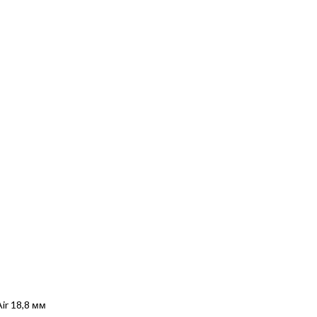
ir 18,8 мм