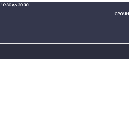
10:30 до 20:30
СРОЧНА