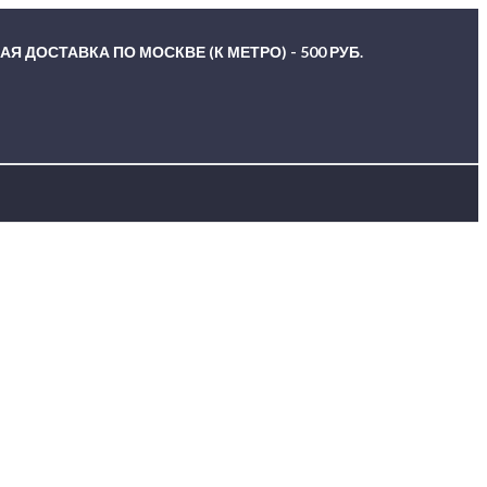
Я ДОСТАВКА ПО МОСКВЕ (К МЕТРО) - 500 РУБ.