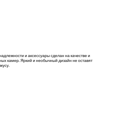
инадлежности и аксессуары сделан на качестве и
ых камер. Яркий и необычный дизайн не оставят
кусу.