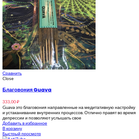
Сравнить
Close
Благовония Guava
333,00
₽
Guava это благовония направленные на медитативную настройку
и устаканивание внутренних процессов. Отлично правят во время
депрессии и позволяют услышать свое
Добавить в избранное
В корзину
Быстрый просмотр