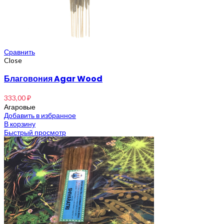
Сравнить
Close
Благовония Agar Wood
333,00
₽
Агаровые
Добавить в избранное
В корзину
Быстрый просмотр