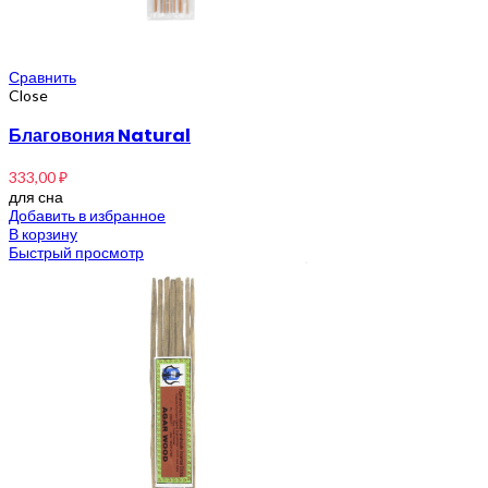
Сравнить
Close
Благовония Natural
333,00
₽
для сна
Добавить в избранное
В корзину
Быстрый просмотр