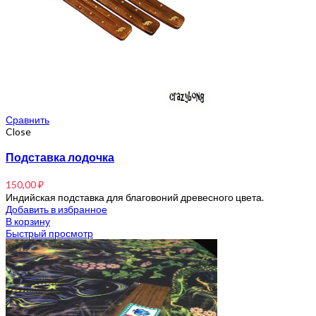
Сравнить
Close
Подставка лодочка
150,00
₽
Индийская подставка для благовоний древесного цвета.
Добавить в избранное
В корзину
Быстрый просмотр