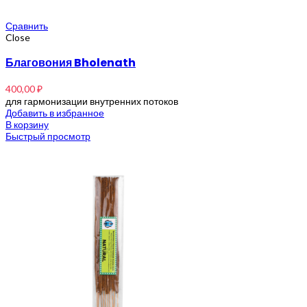
Сравнить
Close
Благовония Bholenath
400,00
₽
для гармонизации внутренних потоков
Добавить в избранное
В корзину
Быстрый просмотр