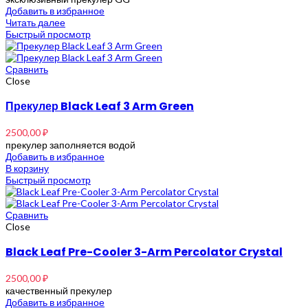
Добавить в избранное
Читать далее
Быстрый просмотр
Сравнить
Close
Прекулер Black Leaf 3 Arm Green
2500,00
₽
прекулер заполняется водой
Добавить в избранное
В корзину
Быстрый просмотр
Сравнить
Close
Black Leaf Pre-Cooler 3-Arm Percolator Crystal
2500,00
₽
качественный прекулер
Добавить в избранное