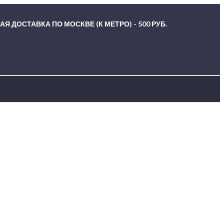
Я ДОСТАВКА ПО МОСКВЕ (К МЕТРО) - 500 РУБ.