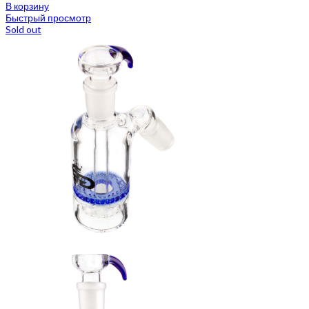
В корзину
Быстрый просмотр
Sold out