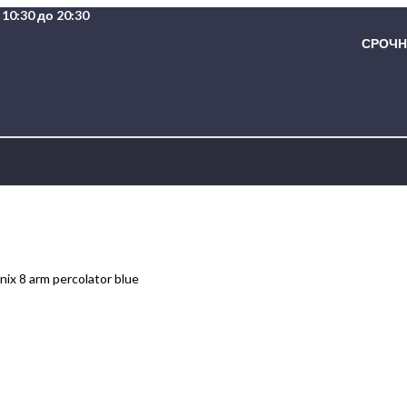
10:30 до 20:30
СРОЧНА
x 8 arm percolator blue